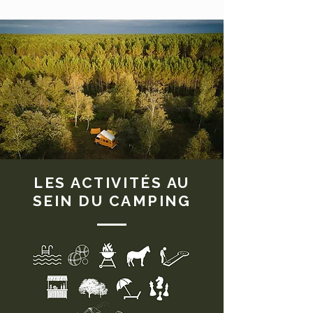
LES ACTIVITÉS AU
SEIN DU CAMPING