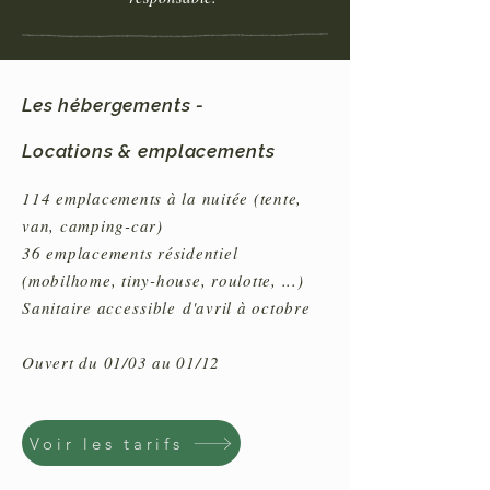
Les hébergements -
Locations & emplacements
114 emplacements à la nuitée (tente,
van, camping-car)
36 emplacements résidentiel
(mobilhome, tiny-house, roulotte, ...)
Sanitaire
accessible
d'avril à octobre
Ouvert du 01/03 au 01/12
Voir les tarifs