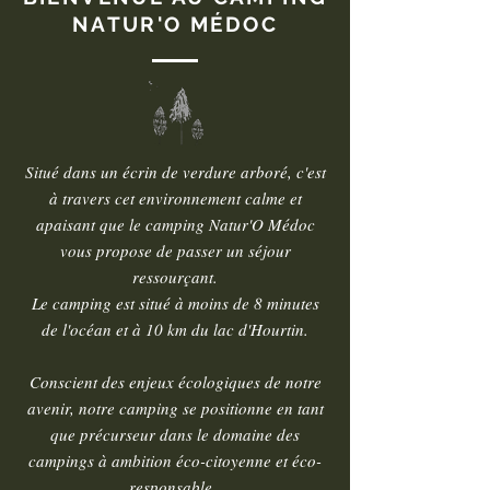
NATUR'O MÉDOC
Situé dans un écrin de verdure arboré, c'est
à travers cet environnement calme et
apaisant que le camping Natur'O Médoc
vous propose de passer un séjour
ressourçant.
Le camping est situé à moins de 8 minutes
de l'océan et à 10 km du lac d'Hourtin.
Conscient des enjeux écologiques de notre
avenir, notre camping se positionne en tant
que précurseur dans le domaine des
campings à ambition éco-citoyenne et éco-
responsable.