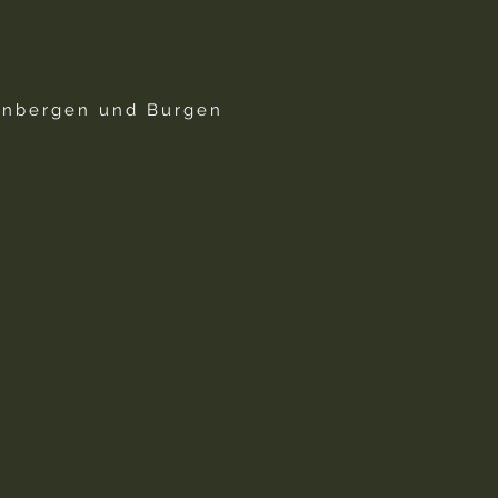
inbergen und Burgen