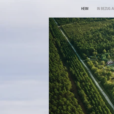
HEIM
IN BEZUG A