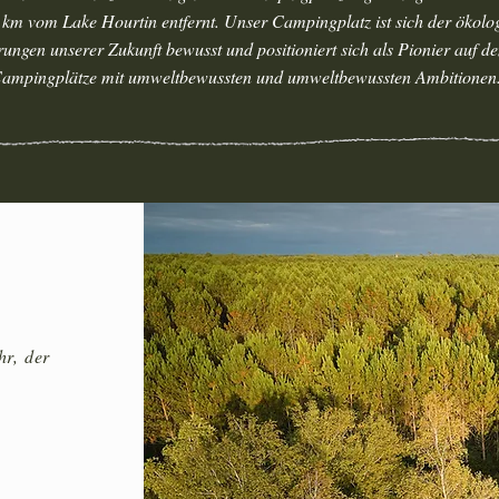
 km vom Lake Hourtin entfernt. Unser Campingplatz ist sich der ökolo
ungen unserer Zukunft bewusst und positioniert sich als Pionier auf d
ampingplätze mit umweltbewussten und umweltbewussten Ambitionen
hr, der