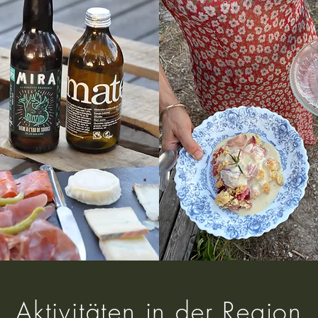
Aktivitäten in der Region