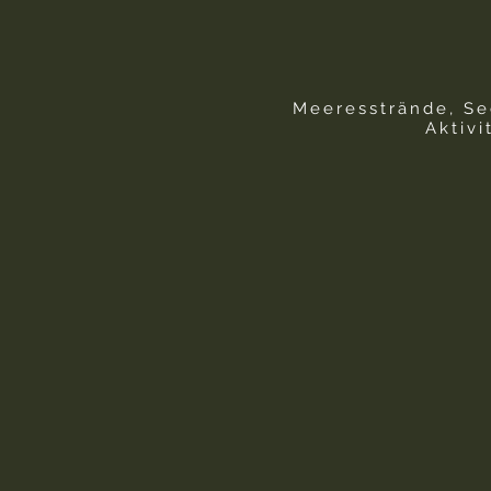
Meeresstrände, Se
Aktivi