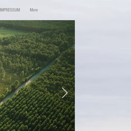
IMPRESSUM
More