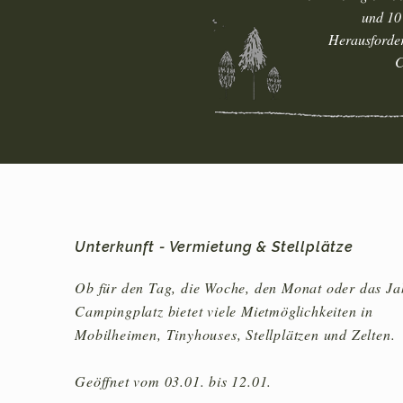
und 10
Herausforder
C
Unterkunft - Vermietung & Stellplätze
Ob für den Tag, die Woche, den Monat oder das Ja
Campingplatz bietet viele Mietmöglichkeiten in
Mobilheimen, Tinyhouses, Stellplätzen und Zelten.
Geöffnet vom 03.01. bis 12.01.